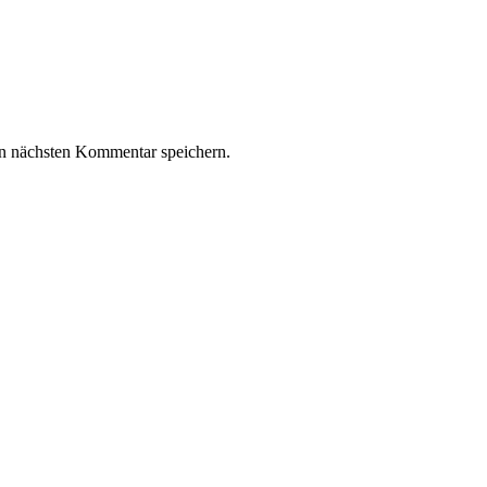
n nächsten Kommentar speichern.