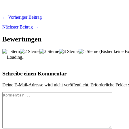
← Vorheriger Beitrag
Nächster Beitrag →
Bewertungen
(Bisher keine B
Loading...
Schreibe einen Kommentar
Deine E-Mail-Adresse wird nicht veröffentlicht.
Erforderliche Felder 