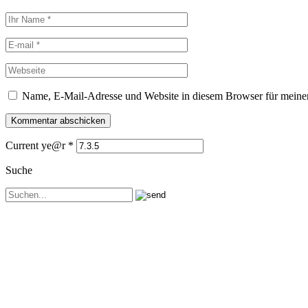
Name, E-Mail-Adresse und Website in diesem Browser für meine
Current ye@r
*
Suche