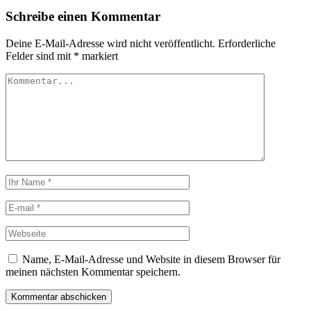
Schreibe einen Kommentar
Deine E-Mail-Adresse wird nicht veröffentlicht.
Erforderliche
Felder sind mit
*
markiert
Name, E-Mail-Adresse und Website in diesem Browser für
meinen nächsten Kommentar speichern.