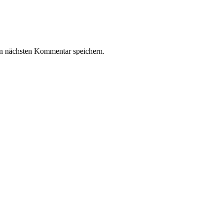
n nächsten Kommentar speichern.