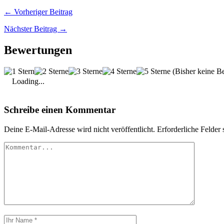
← Vorheriger Beitrag
Nächster Beitrag →
Bewertungen
(Bisher keine B
Loading...
Schreibe einen Kommentar
Deine E-Mail-Adresse wird nicht veröffentlicht.
Erforderliche Felder 