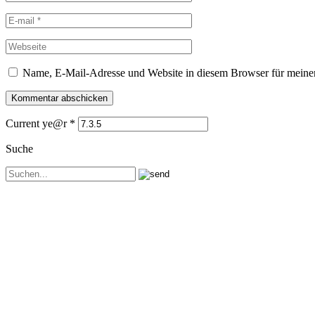
Name, E-Mail-Adresse und Website in diesem Browser für meine
Current ye@r
*
Suche