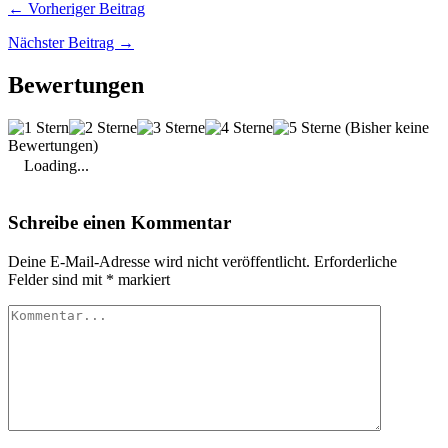
← Vorheriger Beitrag
Nächster Beitrag →
Bewertungen
(Bisher keine
Bewertungen)
Loading...
Schreibe einen Kommentar
Deine E-Mail-Adresse wird nicht veröffentlicht.
Erforderliche
Felder sind mit
*
markiert