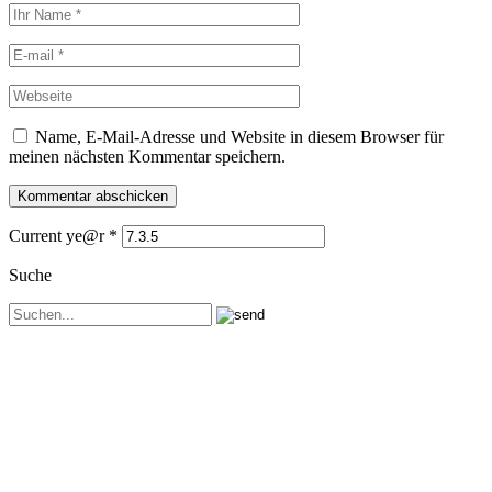
Name, E-Mail-Adresse und Website in diesem Browser für
meinen nächsten Kommentar speichern.
Current ye@r
*
Suche