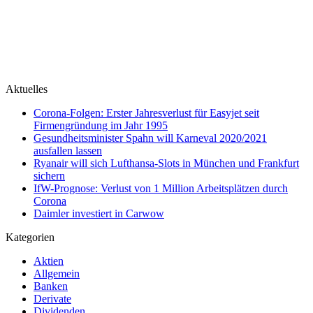
Aktuelles
Corona-Folgen: Erster Jahresverlust für Easyjet seit
Firmengründung im Jahr 1995
Gesundheitsminister Spahn will Karneval 2020/2021
ausfallen lassen
Ryanair will sich Lufthansa-Slots in München und Frankfurt
sichern
IfW-Prognose: Verlust von 1 Million Arbeitsplätzen durch
Corona
Daimler investiert in Carwow
Kategorien
Aktien
Allgemein
Banken
Derivate
Dividenden