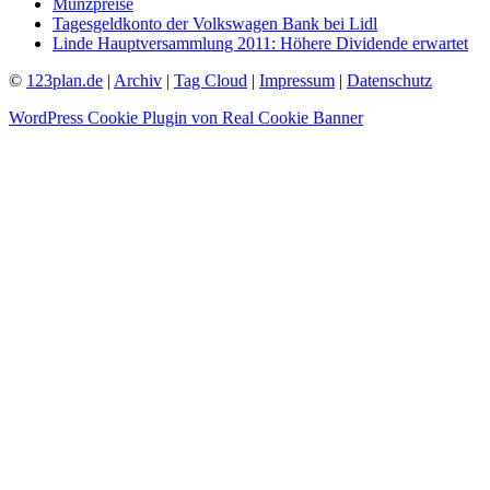
Münzpreise
Tagesgeldkonto der Volkswagen Bank bei Lidl
Linde Hauptversammlung 2011: Höhere Dividende erwartet
©
123plan.de
|
Archiv
|
Tag Cloud
|
Impressum
|
Datenschutz
WordPress Cookie Plugin von Real Cookie Banner