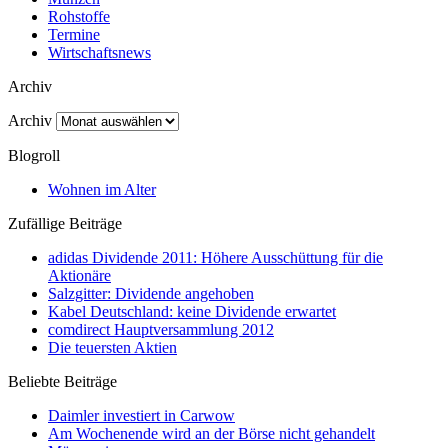
Rohstoffe
Termine
Wirtschaftsnews
Archiv
Archiv
Blogroll
Wohnen im Alter
Zufällige Beiträge
adidas Dividende 2011: Höhere Ausschüttung für die
Aktionäre
Salzgitter: Dividende angehoben
Kabel Deutschland: keine Dividende erwartet
comdirect Hauptversammlung 2012
Die teuersten Aktien
Beliebte Beiträge
Daimler investiert in Carwow
Am Wochenende wird an der Börse nicht gehandelt