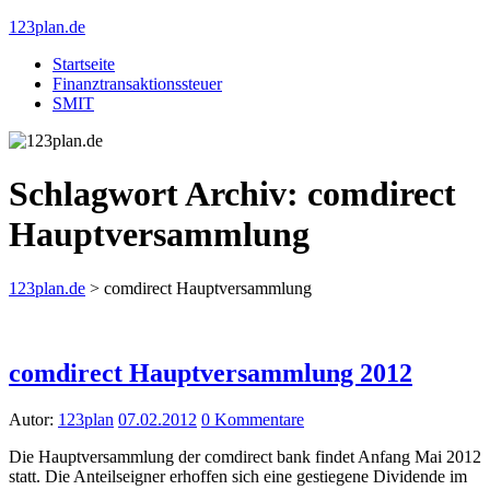
123plan.de
Startseite
Finanztransaktionssteuer
SMIT
Schlagwort Archiv:
comdirect
Hauptversammlung
123plan.de
>
comdirect Hauptversammlung
comdirect Hauptversammlung 2012
Autor:
123plan
07.02.2012
0 Kommentare
Die Hauptversammlung der comdirect bank findet Anfang Mai 2012
statt. Die Anteilseigner erhoffen sich eine gestiegene Dividende im