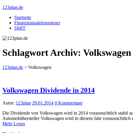
123plan.de
Startseite
Finanztransaktionssteuer
SMIT
Schlagwort Archiv:
Volkswagen
123plan.de
>
Volkswagen
Volkswagen Dividende in 2014
Autor:
123plan
29.01.2014
0 Kommentare
Die Dividende von Volkswagen wird in 2014 voraussichtlich stabil 
Automobilhersteller Volkswagen wird in diesem Jahr voraussichtlich 
Mehr Lesen