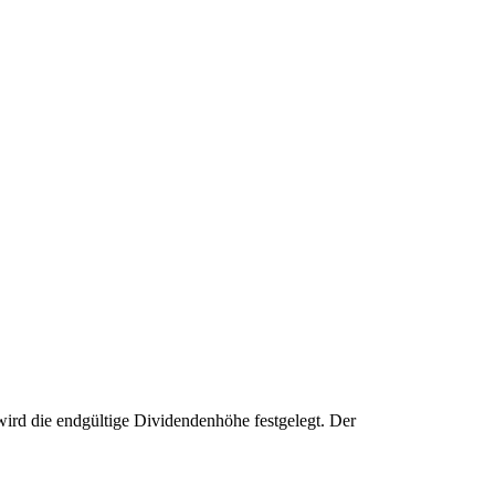
ird die endgültige Dividendenhöhe festgelegt. Der