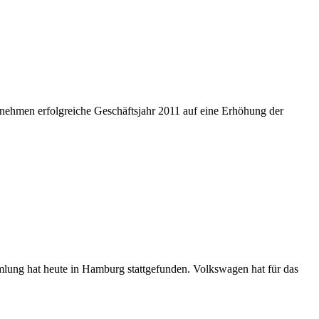
nehmen erfolgreiche Geschäftsjahr 2011 auf eine Erhöhung der
ung hat heute in Hamburg stattgefunden. Volkswagen hat für das