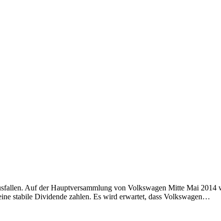
ausfallen. Auf der Hauptversammlung von Volkswagen Mitte Mai 2014 w
eine stabile Dividende zahlen. Es wird erwartet, dass Volkswagen…