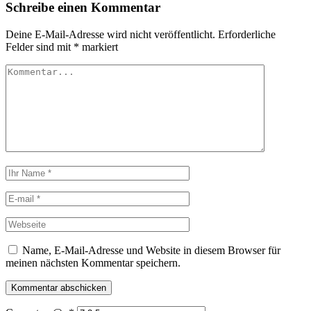
Schreibe einen Kommentar
Deine E-Mail-Adresse wird nicht veröffentlicht.
Erforderliche
Felder sind mit
*
markiert
Name, E-Mail-Adresse und Website in diesem Browser für
meinen nächsten Kommentar speichern.