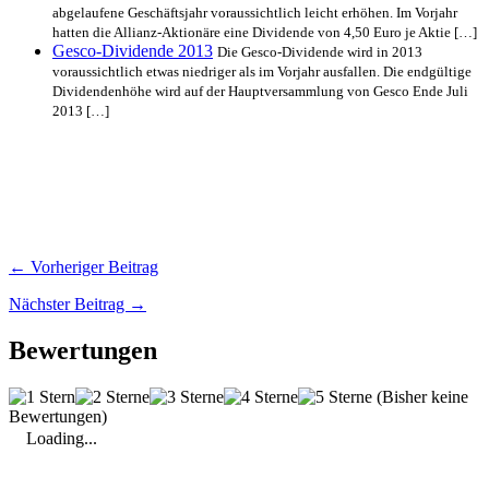
abgelaufene Geschäftsjahr voraussichtlich leicht erhöhen. Im Vorjahr
hatten die Allianz-Aktionäre eine Dividende von 4,50 Euro je Aktie […]
Gesco-Dividende 2013
Die Gesco-Dividende wird in 2013
voraussichtlich etwas niedriger als im Vorjahr ausfallen. Die endgültige
Dividendenhöhe wird auf der Hauptversammlung von Gesco Ende Juli
2013 […]
← Vorheriger Beitrag
Nächster Beitrag →
Bewertungen
(Bisher keine
Bewertungen)
Loading...