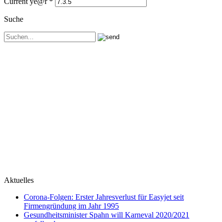
Current ye@r
*
Suche
Aktuelles
Corona-Folgen: Erster Jahresverlust für Easyjet seit
Firmengründung im Jahr 1995
Gesundheitsminister Spahn will Karneval 2020/2021