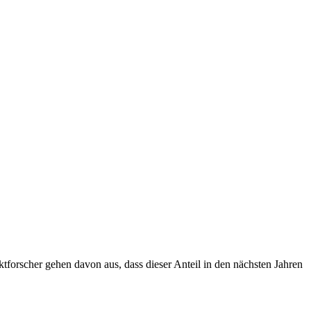
forscher gehen davon aus, dass dieser Anteil in den nächsten Jahren