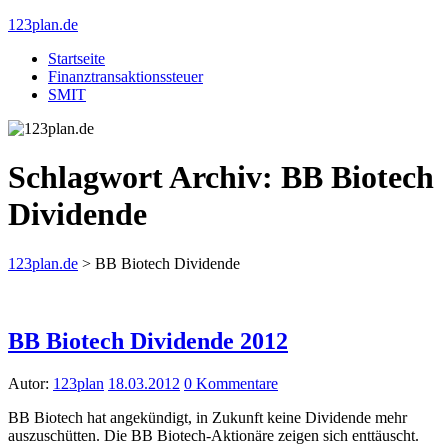
123plan.de
Startseite
Finanztransaktionssteuer
SMIT
Schlagwort Archiv:
BB Biotech
Dividende
123plan.de
>
BB Biotech Dividende
BB Biotech Dividende 2012
Autor:
123plan
18.03.2012
0 Kommentare
BB Biotech hat angekündigt, in Zukunft keine Dividende mehr
auszuschütten. Die BB Biotech-Aktionäre zeigen sich enttäuscht.