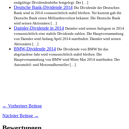
endgültige Dividendenhöhe festgelegt. Der […]
Deutsche Bank-Dividende 2014
Die Dividende der Deutschen
Bank wird in 2014 voraussichtlich stabil bleiben. Vor kurzem gab die
Deutsche Bank einen Milliardenverlust bekannt. Die Deutsche Bank
wird seinen Aktionären […]
Daimler-Dividende in 2014
Daimler wird seinen Anlegern in 2014
voraussichtlich eine stabile Dividende zahlen. Die Hauptversammlung
von Daimler wird Anfang April 2014 stattfinden. Daimler wird seinen
Aktionären […]
BMW-Dividende 2014
Die Dividende von BMW für das
abgelaufene Jahr wird voraussichtlich stabil bleiben. Die
Hauptversammlung von BMW wird Mitte Mai 2014 stattfinden. Der
Automobil- und Motorradhersteller […]
← Vorheriger Beitrag
Nächster Beitrag →
Bewertungen