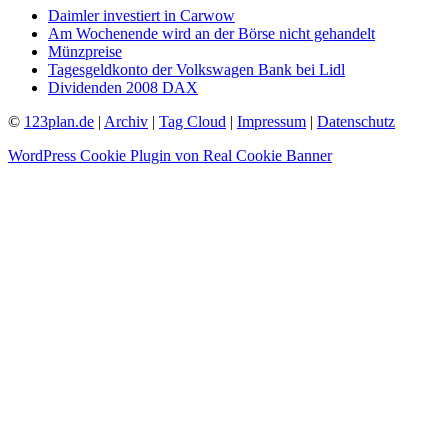
Daimler investiert in Carwow
Am Wochenende wird an der Börse nicht gehandelt
Münzpreise
Tagesgeldkonto der Volkswagen Bank bei Lidl
Dividenden 2008 DAX
©
123plan.de
|
Archiv
|
Tag Cloud
|
Impressum
|
Datenschutz
WordPress Cookie Plugin von Real Cookie Banner