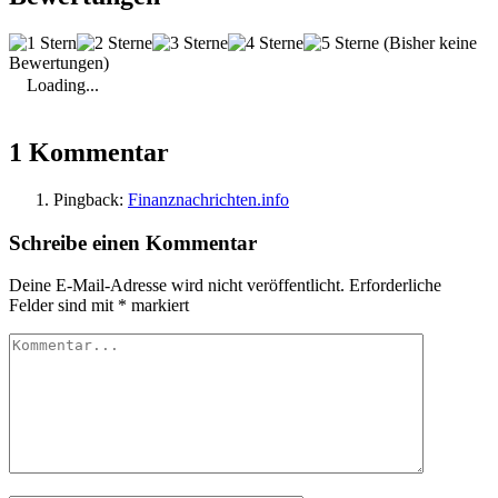
(Bisher keine
Bewertungen)
Loading...
1 Kommentar
Pingback:
Finanznachrichten.info
Schreibe einen Kommentar
Deine E-Mail-Adresse wird nicht veröffentlicht.
Erforderliche
Felder sind mit
*
markiert