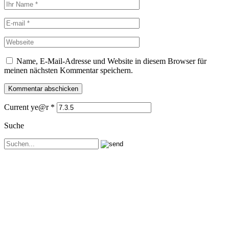
Name, E-Mail-Adresse und Website in diesem Browser für
meinen nächsten Kommentar speichern.
Current ye@r
*
Suche