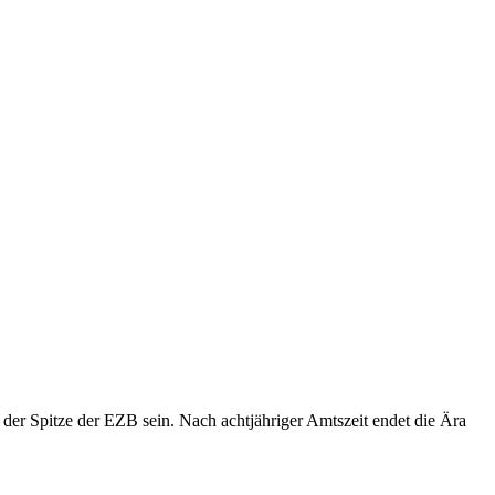
 der Spitze der EZB sein. Nach achtjähriger Amtszeit endet die Ära