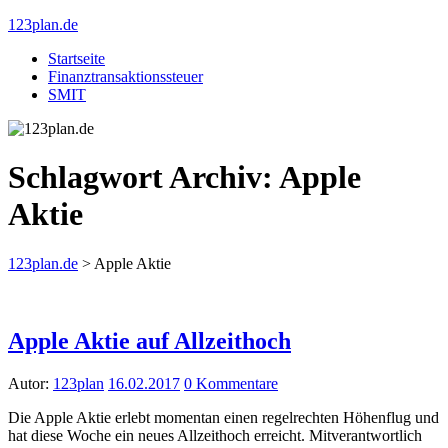
123plan.de
Startseite
Finanztransaktionssteuer
SMIT
Schlagwort Archiv:
Apple
Aktie
123plan.de
>
Apple Aktie
Apple Aktie auf Allzeithoch
Autor:
123plan
16.02.2017
0 Kommentare
Die Apple Aktie erlebt momentan einen regelrechten Höhenflug und
hat diese Woche ein neues Allzeithoch erreicht. Mitverantwortlich