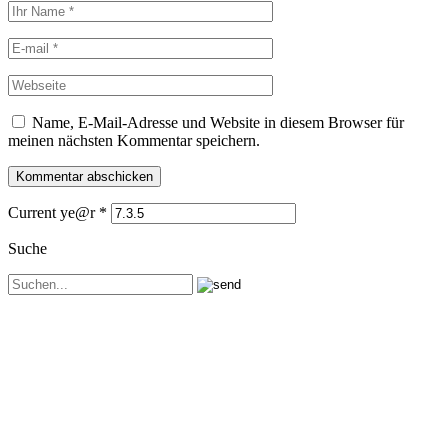
Name, E-Mail-Adresse und Website in diesem Browser für
meinen nächsten Kommentar speichern.
Current ye@r
*
Suche