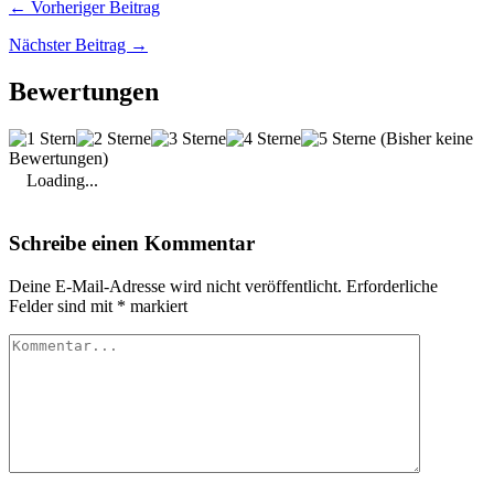
← Vorheriger Beitrag
Nächster Beitrag →
Bewertungen
(Bisher keine
Bewertungen)
Loading...
Schreibe einen Kommentar
Deine E-Mail-Adresse wird nicht veröffentlicht.
Erforderliche
Felder sind mit
*
markiert