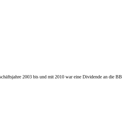
schäftsjahre 2003 bis und mit 2010 war eine Dividende an die BB