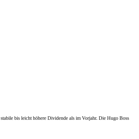
tabile bis leicht höhere Dividende als im Vorjahr. Die Hugo Boss