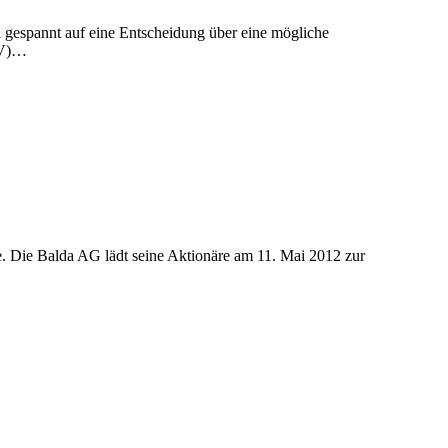
n gespannt auf eine Entscheidung über eine mögliche
HV)…
e. Die Balda AG lädt seine Aktionäre am 11. Mai 2012 zur