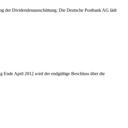
zung der Dividendenausschüttung. Die Deutsche Postbank AG lädt
 Ende April 2012 wird der endgültige Beschluss über die