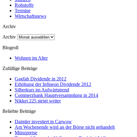
Rohstoffe
Termine
Wirtschaftsnews
Archiv
Archiv
Blogroll
Wohnen im Alter
Zufällige Beiträge
Gagfah Dividende in 2012
Erhöhung der Infineon Dividende 2012
Silberkurs im Aufwärtstrend
Commerzbank Hauptversammlung in 2014
Nikkei 225 steigt weiter
Beliebte Beiträge
Daimler investiert in Carwow
Am Wochenende wird an der Börse nicht gehandelt
Münzpreise