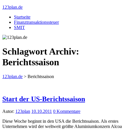
123plan.de
Startseite
Finanztransaktionssteuer
SMIT
Schlagwort Archiv:
Berichtssaison
123plan.de
>
Berichtssaison
Start der US-Berichtssaison
Autor:
123plan
10.10.2011
0 Kommentare
Diese Woche beginnt in den USA die Berichtssaison. Als erstes
Unternehmen wird der weltweit größte Aluminiumkonzern Alcoa