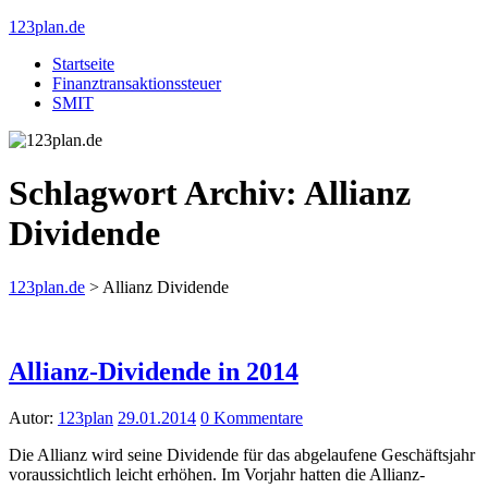
123plan.de
Startseite
Finanztransaktionssteuer
SMIT
Schlagwort Archiv:
Allianz
Dividende
123plan.de
>
Allianz Dividende
Allianz-Dividende in 2014
Autor:
123plan
29.01.2014
0 Kommentare
Die Allianz wird seine Dividende für das abgelaufene Geschäftsjahr
voraussichtlich leicht erhöhen. Im Vorjahr hatten die Allianz-