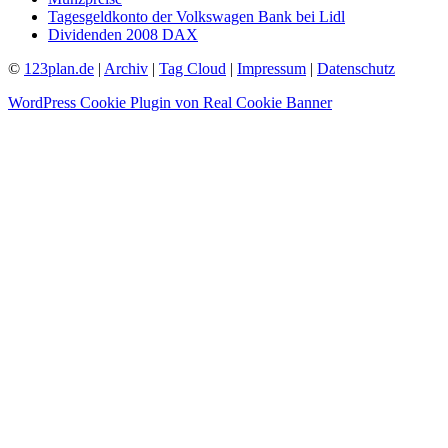
Tagesgeldkonto der Volkswagen Bank bei Lidl
Dividenden 2008 DAX
©
123plan.de
|
Archiv
|
Tag Cloud
|
Impressum
|
Datenschutz
WordPress Cookie Plugin von Real Cookie Banner