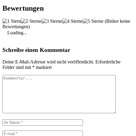
Bewertungen
(Bisher keine
Bewertungen)
Loading...
Schreibe einen Kommentar
Deine E-Mail-Adresse wird nicht veröffentlicht.
Erforderliche
Felder sind mit
*
markiert