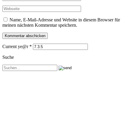
Name, E-Mail-Adresse und Website in diesem Browser für
meinen nächsten Kommentar speichern.
Current ye@r
*
Suche